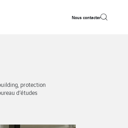
Nous contacter
uilding, protection
 bureau d’études