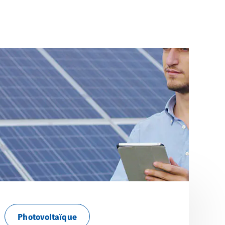
Photovoltaïque