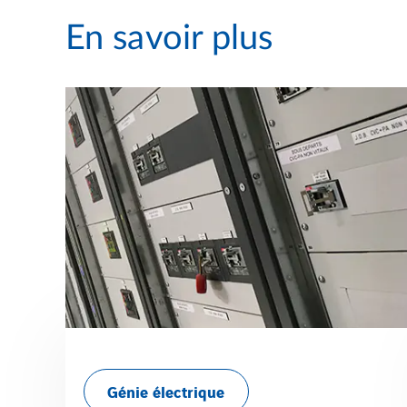
En savoir plus
Génie électrique