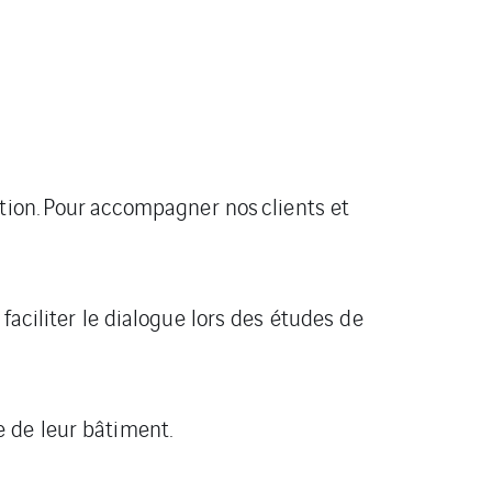
tion.
Pour
accompagner nos
clients et
aciliter le dialogue lors des
études de
 de leur bâtiment.