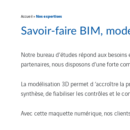
Nos expertises
Accueil
»
Savoir-faire BIM, mod
Notre bureau d’études répond aux besoins 
partenaires, nous disposons d’une forte com
La modélisation 3D permet d ’accroître la pr
synthèse, de fiabiliser les contrôles et le 
Avec cette maquette numérique, nos client